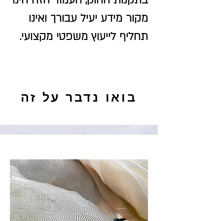
בתקנות החוק, העמוד הזה הינו
מקור מידע יעיל עבורך ואינו
תחליף לייעוץ משפטי מקצועי.
בואו נדבר על זה