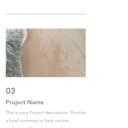
03
Project Name
This is your Project description. Provide
a brief summary to help visitors