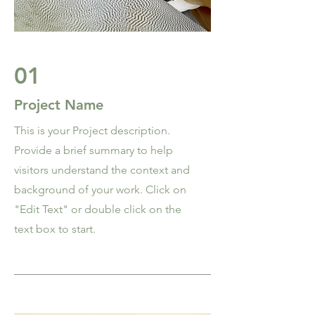
01
Project Name
This is your Project description.
Provide a brief summary to help
visitors understand the context and
background of your work. Click on
"Edit Text" or double click on the
text box to start.