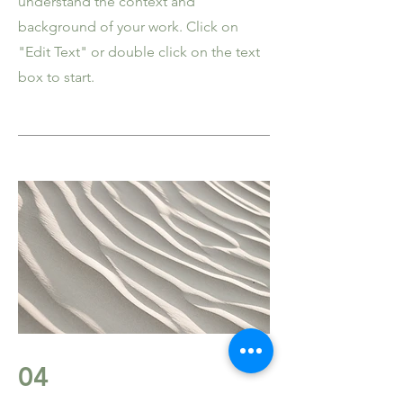
understand the context and
background of your work. Click on
"Edit Text" or double click on the text
box to start.
04