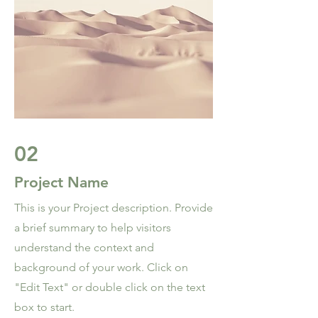
02
Project Name
This is your Project description. Provide
a brief summary to help visitors
understand the context and
background of your work. Click on
"Edit Text" or double click on the text
box to start.