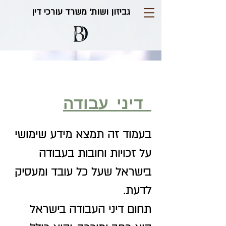
גביזון ושות' משרד עורכי דין
דיני עבודה
בעמוד זה תמצא מידע שימושי
על זכויות וחובות בעבודה
בישראל שעל כל עובד ומעסיק
לדעת.
Our Work
תחום דיני העבודה בישראל